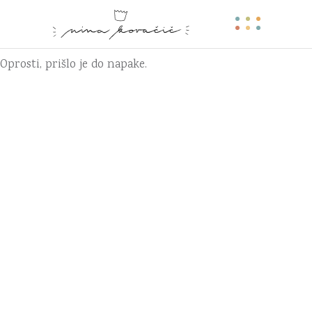
Oprosti, prišlo je do napake.