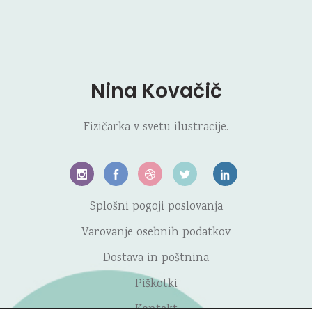
Nina Kovačič
Fizičarka v svetu ilustracije.
Splošni pogoji poslovanja
Varovanje osebnih podatkov
Dostava in poštnina
Piškotki
Kontakt