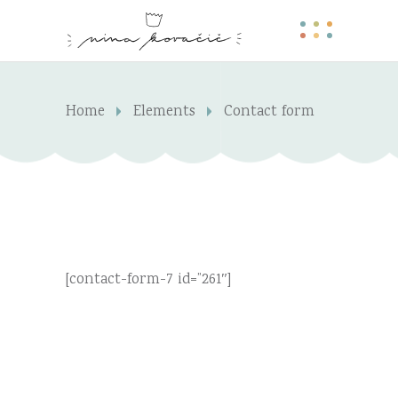
Home
Elements
Contact form
[contact-form-7 id=”261″]