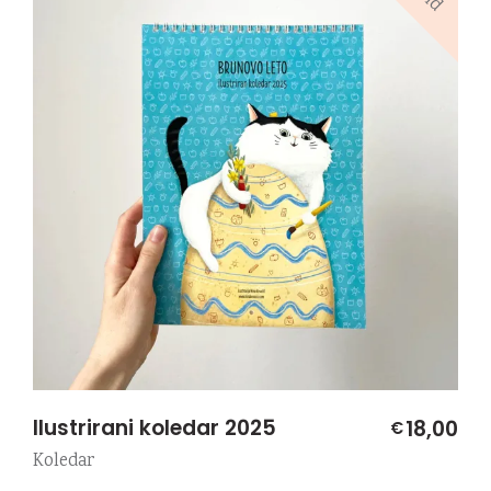
Ilustrirani koledar 2025
18,00
€
Koledar