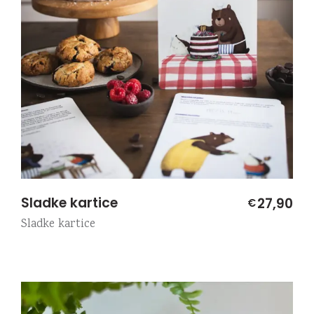
Sladke kartice
27,90
€
Sladke kartice