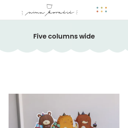
Five columns wide