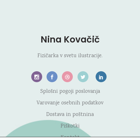
Nina Kovačič
Fizičarka v svetu ilustracije.
Splošni pogoji poslovanja
Varovanje osebnih podatkov
Dostava in poštnina
Piškotki
Kontakt