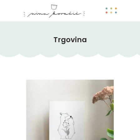
Trgovina