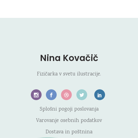
Nina Kovačič
Fizičarka v svetu ilustracije.
Splošni pogoji poslovanja
Varovanje osebnih podatkov
Dostava in poštnina