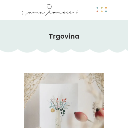
Trgovina