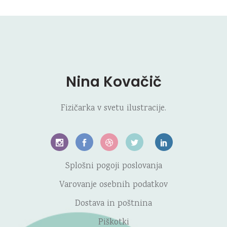
Nina Kovačič
Fizičarka v svetu ilustracije.
Splošni pogoji poslovanja
Varovanje osebnih podatkov
Dostava in poštnina
Piškotki